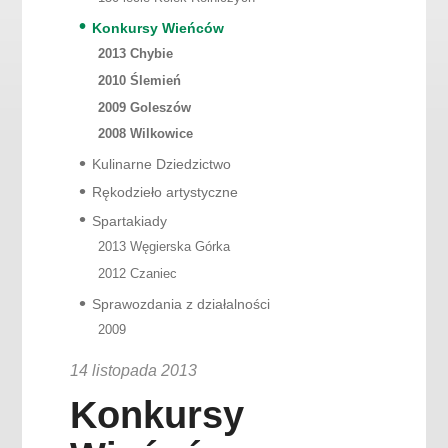
Konkursy Wieńców
2013 Chybie
2010 Ślemień
2009 Goleszów
2008 Wilkowice
Kulinarne Dziedzictwo
Rękodzieło artystyczne
Spartakiady
2013 Węgierska Górka
2012 Czaniec
Sprawozdania z działalności
2009
14 listopada 2013
Konkursy