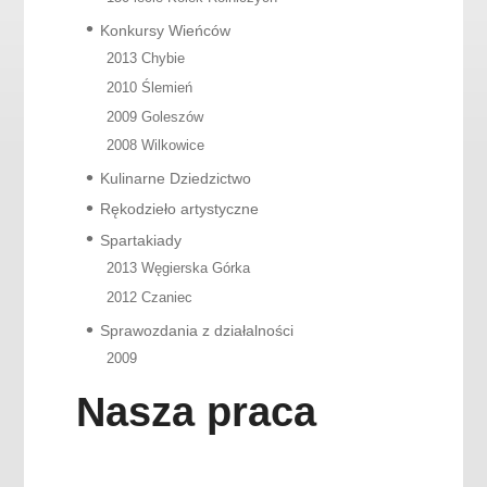
Konkursy Wieńców
2013 Chybie
2010 Ślemień
2009 Goleszów
2008 Wilkowice
Kulinarne Dziedzictwo
Rękodzieło artystyczne
Spartakiady
2013 Węgierska Górka
2012 Czaniec
Sprawozdania z działalności
2009
Nasza praca