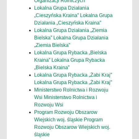
Organizacji Rolniczych
Lokalna Grupa Działania
„Cieszyńska Kraina” Lokalna Grupa
Działania „Cieszyńska Kraina”
Lokalna Grupa Działania „Ziemia
Bielska” Lokalna Grupa Działania
„Ziemia Bielska”
Lokalna Grupa Rybacka „Bielska
Kraina” Lokalna Grupa Rybacka
„Bielska Kraina”
Lokalna Grupa Rybacka „Żabi Kraj”
Lokalna Grupa Rybacka „Żabi Kraj”
Ministerstwo Rolnictwa i Rozwoju
Wsi Ministerstwo Rolnictwa i
Rozwoju Wsi
Program Rozwoju Obszarow
Wiejskich woj. śląskie Program
Rozwoju Obszarow Wiejskich woj.
śląskie