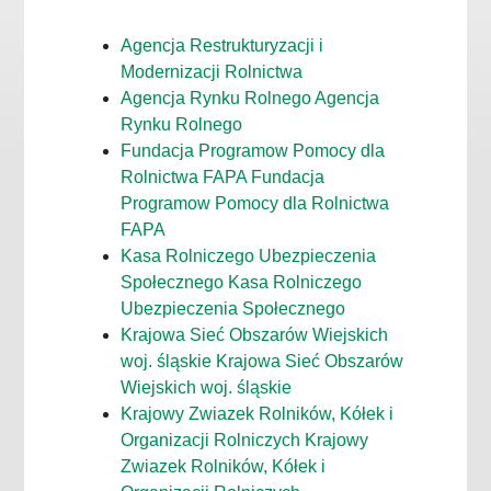
Agencja Restrukturyzacji i
Modernizacji Rolnictwa
Agencja Rynku Rolnego Agencja
Rynku Rolnego
Fundacja Programow Pomocy dla
Rolnictwa FAPA Fundacja
Programow Pomocy dla Rolnictwa
FAPA
Kasa Rolniczego Ubezpieczenia
Społecznego Kasa Rolniczego
Ubezpieczenia Społecznego
Krajowa Sieć Obszarów Wiejskich
woj. śląskie Krajowa Sieć Obszarów
Wiejskich woj. śląskie
Krajowy Zwiazek Rolników, Kółek i
Organizacji Rolniczych Krajowy
Zwiazek Rolników, Kółek i