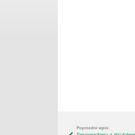
Sprawozdania z działalno