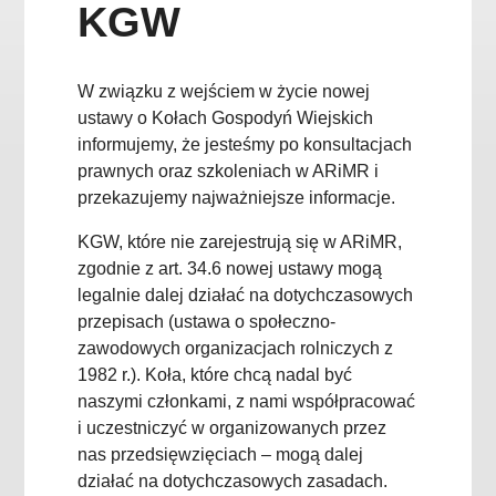
KGW
W związku z wejściem w życie nowej
ustawy o Kołach Gospodyń Wiejskich
informujemy, że jesteśmy po konsultacjach
prawnych oraz szkoleniach w ARiMR i
przekazujemy najważniejsze informacje.
KGW, które nie zarejestrują się w ARiMR,
zgodnie z art. 34.6 nowej ustawy mogą
legalnie dalej działać na dotychczasowych
przepisach (ustawa o społeczno-
zawodowych organizacjach rolniczych z
1982 r.). Koła, które chcą nadal być
naszymi członkami, z nami współpracować
i uczestniczyć w organizowanych przez
nas przedsięwzięciach – mogą dalej
działać na dotychczasowych zasadach.