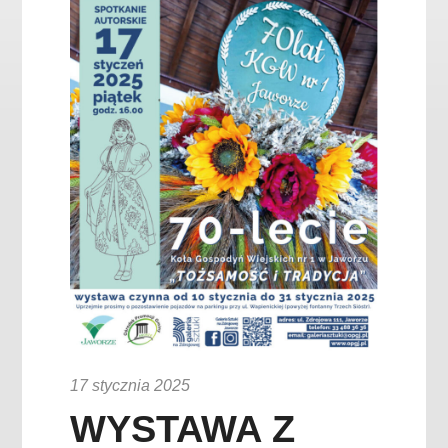
17 stycznia 2025
WYSTAWA Z