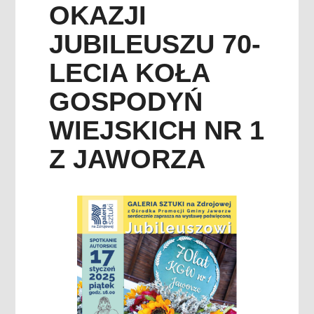
OKAZJI
JUBILEUSZU 70-
LECIA KOŁA
GOSPODYŃ
WIEJSKICH NR 1
Z JAWORZA