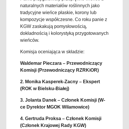
naturalnych materiałów roślinnych jako
tradycyjne wieńce płaskie, korony lub
kompozycje współczesne. Co roku panie z
KGW zaskakują pomysłowością,
dokładnością i kolorystyką przygotowanych
wieńców.
Komisja oceniająca w składzie:
Waldemar Pieczara – Przewodniczący
Komisji (Przewodniczący RZRKiOR)
2. Monika Kasperek-Zacny – Ekspert
(ROK w Bielsku-Białej)
3. Jolanta Danek – Członek Komisji (W-
ce Dyrektor MGOK Wilamowice)
4. Gertruda Proksa – Członek Komisji
(Członek Krajowej Rady KGW)