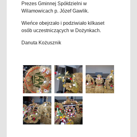
Prezes Gminnej Spółdzielni w
Wilamowicach p. Józef Gawlik.
Wieńce obejrzało i podziwiało kilkaset
osób uczestniczących w Dożynkach.
Danuta Kożusznik