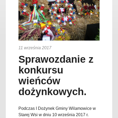
11 września 2017
Sprawozdanie z
konkursu
wieńców
dożynkowych.
Podczas I Dożynek Gminy Wilamowice w
Starej Wsi w dniu 10 września 2017 r.