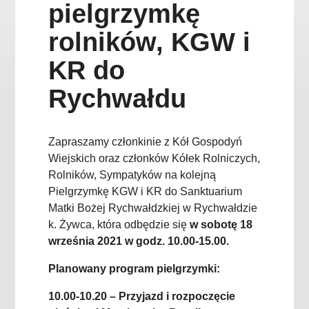
pielgrzymkę
rolników, KGW i
KR do
Rychwałdu
Zapraszamy członkinie z Kół Gospodyń
Wiejskich oraz członków Kółek Rolniczych,
Rolników, Sympatyków na kolejną
Pielgrzymkę KGW i KR do Sanktuarium
Matki Bożej Rychwałdzkiej w Rychwałdzie
k. Żywca, która odbędzie się
w sobotę 18
września 2021 w godz. 10.00-15.00.
Planowany program pielgrzymki:
10.00-10.20 – Przyjazd i rozpoczęcie